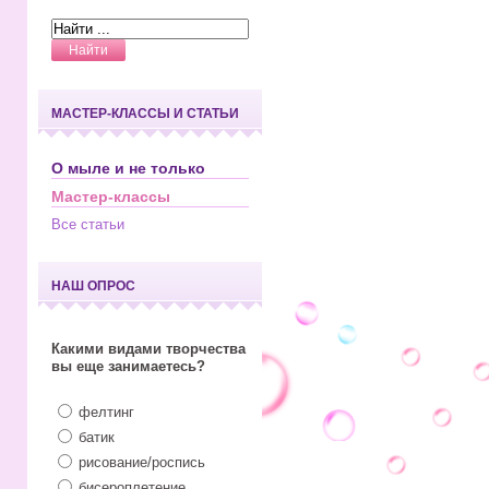
МАСТЕР-КЛАССЫ И СТАТЬИ
О мыле и не только
Мастер-классы
Все статьи
НАШ ОПРОС
Какими видами творчества
вы еще занимаетесь?
фелтинг
батик
рисование/роспись
бисероплетение